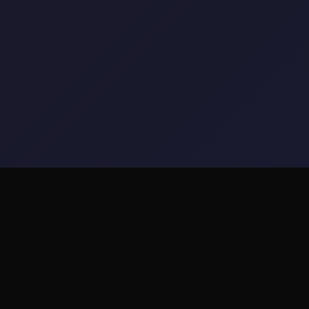
🖥️ 产品详情