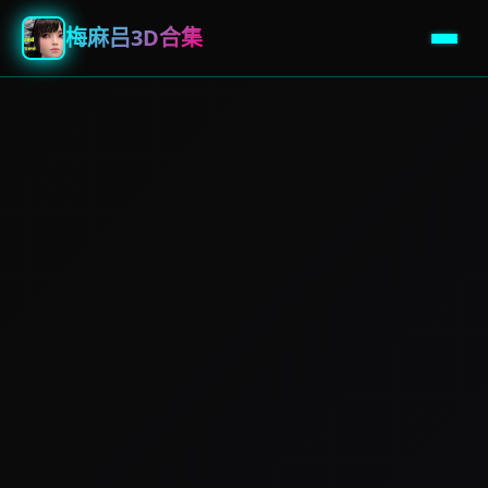
梅麻吕3D合集