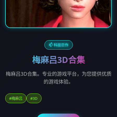
📫 科技巨作
梅麻吕3D合集
梅麻吕3D合集。专业的游戏平台，为您提供优质
的游戏体验。
#梅麻吕
#3D