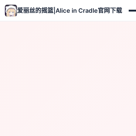
爱丽丝的摇篮|Alice in Cradle官网下载