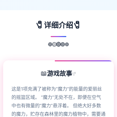
🧷
🧷
详细介绍
🔵
🟡
🟣
🔴
🟢
📖
游戏故事
✨
这是1项充满了被称为“魔力”的能量的爱丽丝
的摇篮区域。 “魔力”无处不在，即便在空气
中也有微量的“魔力”悬浮着。 但绝大好多数
的魔力，贮存在森林里的魔力植物中，需要通