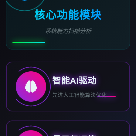
核心功能模块
系统能力扫描分析
智能AI驱动
先进人工智能算法优化