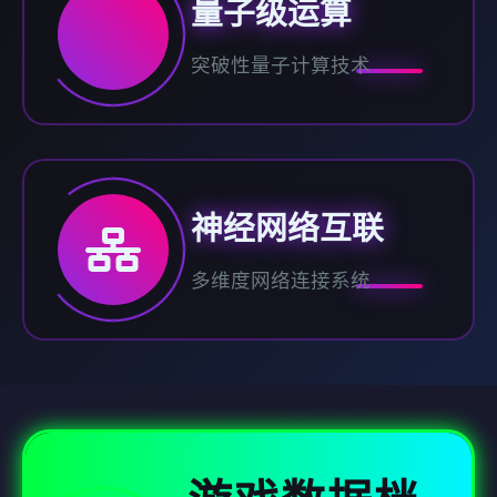
量子级运算
突破性量子计算技术
神经网络互联
多维度网络连接系统