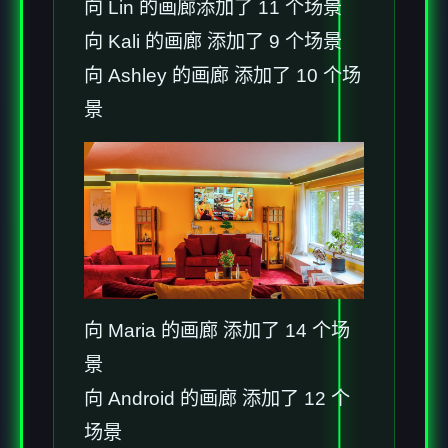
向 Lin 的画廊添加了 11 个场景
向 Kali 的画廊 添加了 9 个场景
向 Ashley 的画廊 添加了 10 个场
景
向 Maria 的画廊 添加了 14 个场
景
向 Android 的画廊 添加了 12 个
场景