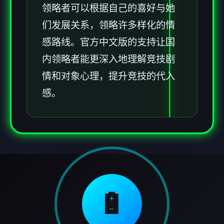
领略者可以根据自己的喜好与她
们发展关系，领略许多样化的情
感路线。官方中文版的支持让国
内领略者能更深入地理解竞技剧
情和对象心理，提升竞技的代入
感。
🔋