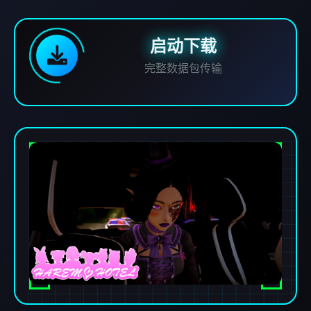
启动下载
完整数据包传输