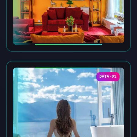
DATA-03