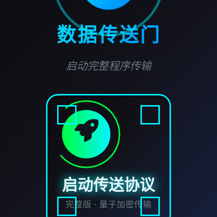
数据传送门
启动完整程序传输
启动传送协议
完整版 · 量子加密传输