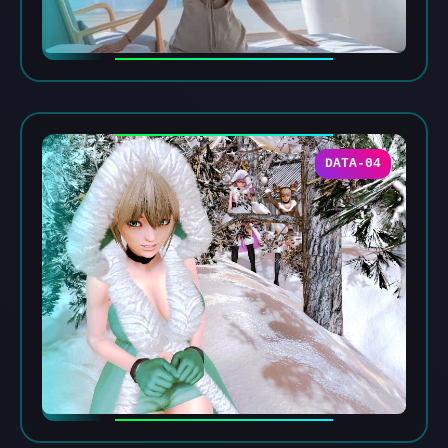
DATA-04