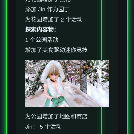
添加 Jin 作为园丁
为花园增加了 2 个活动
探索内容物：
1 个公园活动
增加了美食驱动迷你竞技
为公园增加了地图和商店
Jin： 5 个活动