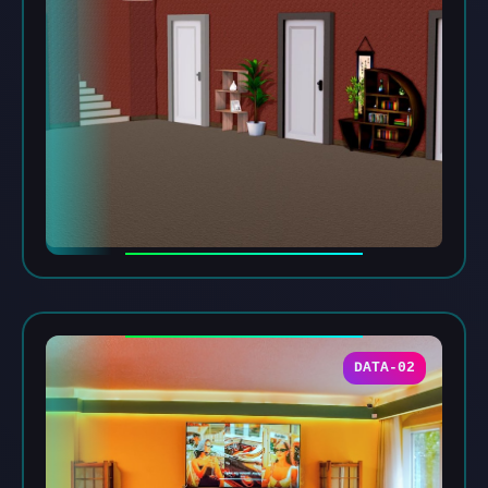
DATA-02