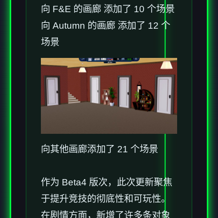
向 F&E 的画廊 添加了 10 个场景
向 Autumn 的画廊 添加了 12 个
场景
向其他画廊添加了 21 个场景
作为 Beta4 版次，此次更新聚焦
于提升竞技的彻底性和可玩性。
在剧情方面，新增了许多条对象