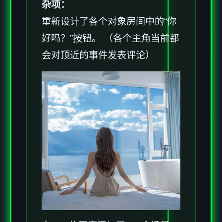
杂项：
重新设计了各个对象房间中的“你
好吗？”按钮。 （各个主角当前都
会对顶近的事件发表评论）