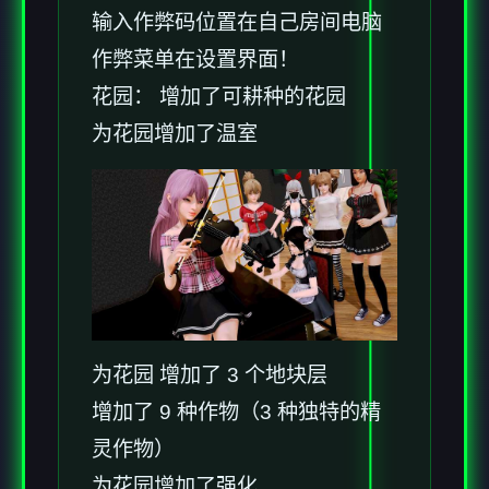
输入作弊码位置在自己房间电脑
作弊菜单在设置界面！
花园： 增加了可耕种的花园
为花园增加了温室
为花园 增加了 3 个地块层
增加了 9 种作物（3 种独特的精
灵作物）
为花园增加了强化