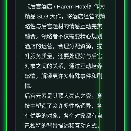
《后宫酒店 / Harem Hotel》作为
精品 SLG 大作，将酒店经营的策
略性与后宫题材的情感互动完美
融合。领略者不仅需要精心规划
酒店的运营，合理分配资源，提
升服务质量，还要处理好与后宫
对象之间的关系，通过互动培养
感情，解锁更许多特殊事件和剧
情。
后宫元素是其顶大亮点之壹，竞
技中塑造了众许多性格迥异、各
有优势的对象，各个对象都有自
己独特的背景描述和互动方式，