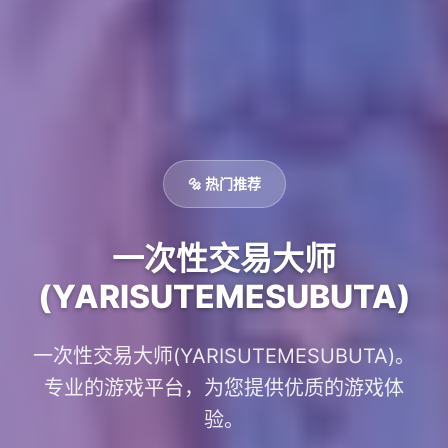
🔩 热门推荐
一次性交易大师
(YARISUTEMESUBUTA)
一次性交易大师(YARISUTEMESUBUTA)。
专业的游戏平台，为您提供优质的游戏体
验。