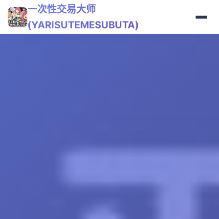
一次性交易大师
(YARISUTEMESUBUTA)