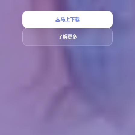
马上下载
了解更多