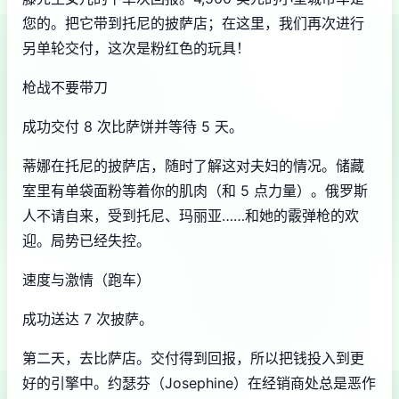
您的。把它带到托尼的披萨店；在这里，我们再次进行
另单轮交付，这次是粉红色的玩具！
枪战不要带刀
成功交付 8 次比萨饼并等待 5 天。
蒂娜在托尼的披萨店，随时了解这对夫妇的情况。储藏
室里有单袋面粉等着你的肌肉（和 5 点力量）。俄罗斯
人不请自来，受到托尼、玛丽亚……和她的霰弹枪的欢
迎。局势已经失控。
速度与激情（跑车）
成功送达 7 次披萨。
第二天，去比萨店。交付得到回报，所以把钱投入到更
好的引擎中。约瑟芬（Josephine）在经销商处总是恶作