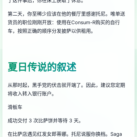
了这件事后，你在床上获取了休息。
第二天，你至稀少应该在他的餐厅里感谢托尼。唯单送
货员的职位刚刚开放：使用在Consum-R购买的自行
车，按照正确的顺序分发披萨以供租用。
夏日传说的叙述
从那时起，黑手党的伏击就开端了。因此，建议您定期
将收入转入银行账户。
滑板车
成功交付 3 次比萨饼并等待 3 天。
在比萨店遇见红发女郎蒂娜。托尼说服你换档。Saga