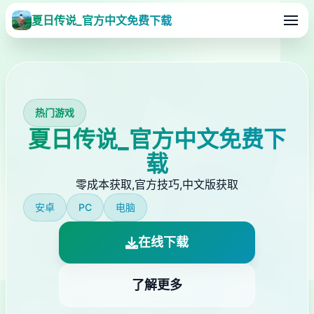
夏日传说_官方中文免费下载
热门游戏
夏日传说_官方中文免费下
载
零成本获取,官方技巧,中文版获取
安卓
PC
电脑
在线下载
了解更多