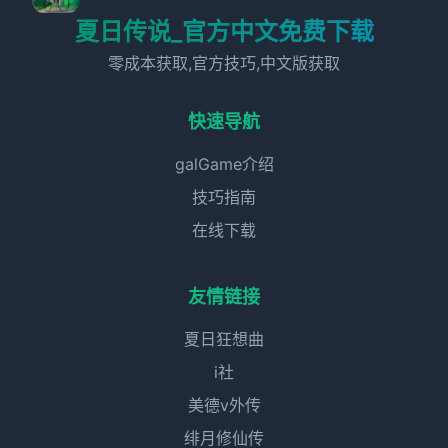
夏日传说_官方中文免费下载
零成本获取,官方技巧,中文版获取
快速导航
galGame介绍
技巧指南
在线下载
友情链接
夏日狂想曲
i社
美德v外传
绯月修仙传