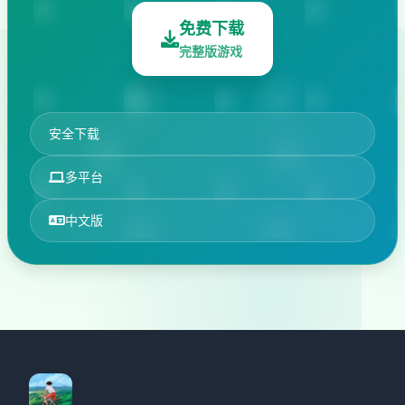
免费下载
完整版游戏
安全下载
多平台
中文版