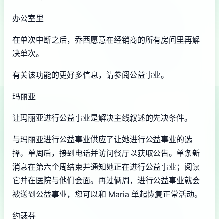
办公室里
在单次中断之后，乔西愿意在经销商的所有房间里再解
决单次。
有关该功能的更好多信息，请参阅公益事业。
玛丽亚
让玛丽亚进行公益事业是解决主线叙述的先决条件。
与玛丽亚进行公益事业供应了让她进行公益事业的选
择。单周后，接到电话并访问餐厅以获取公告。单条新
消息在第六个周结束并通知她正在进行公益事业；阅读
它并在医院与他们会面。再过俩周，进行公益事业就会
被送到公益事业，您可以和 Maria 单起恢复正常活动。
约瑟芬