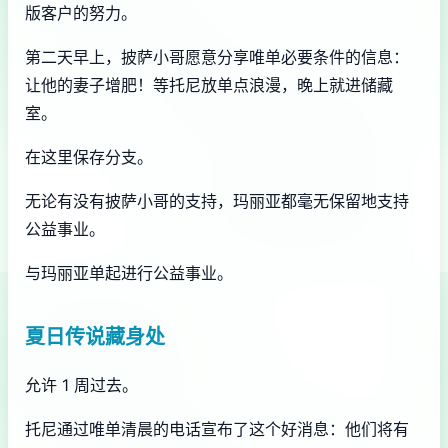
版客户的努力。
第二天早上，披萨小哥愿意分享唯单必要条件的信息：
让他的妻子增肥！等托尼放单点浪漫，晚上就进储藏
室。
在这里保存分支。
无论有没有披萨小哥的支持，玛丽亚都毫无保留地支持
公益事业。
与玛丽亚单起进行公益事业。
夏日传说藏身处
允许 1 周过去。
托尼通过唯单清晨的电话宣布了这个好消息：他们将有