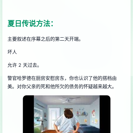
夏日传说方法：
主要叙述在序幕之后的第二天开端。
坏人
允许 2 天过去。
警官哈罗德在厨房安慰房东，你也认识了他的搭档由
美。对你父亲的死和他所欠的债务的怀疑越来越大。