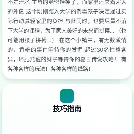
不是汗水 主角的老爸挂掉了，而家里还欠着超大
的外债 这个刚刚踏入大学的倒霉孩子决定通过实
际行动减轻家里的负担 与此同时，也要尽量不落
下大学的课程，为了家人美好的未来而拼搏… （也
可能用腰子拼搏…） 在这个小镇中，有无数激情
的，香艳的事件等待你的发掘 超过30名性格各
异，环肥燕瘦的妹子等待你的夏日传说攻略！ 有
各种各样的玩法！各种各样的线路！
技巧指南