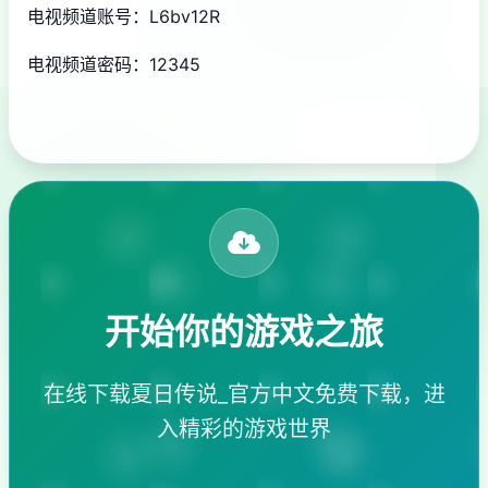
电视频道账号：L6bv12R
电视频道密码：12345
开始你的游戏之旅
在线下载夏日传说_官方中文免费下载，进
入精彩的游戏世界