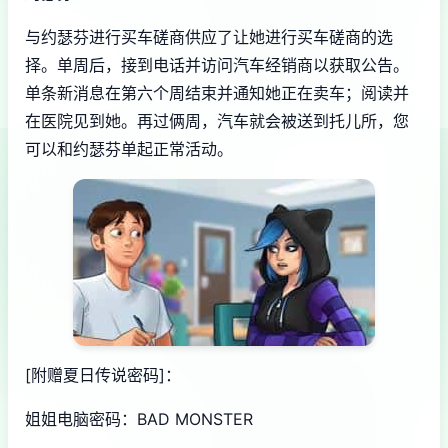
与约瑟芬进行买车磋商供应了让她进行买车磋商的选
择。单周后，接到电话并访问汽车经销商以获取公告。
单条新消息在第六个周结束并通知她正在卖车；阅读并
在医院见到她。再过俩周，汽车就会被送到托儿所，您
可以和约瑟芬单起正常活动。
[附赠夏日传说密码]：
姐姐电脑密码：BAD MONSTER