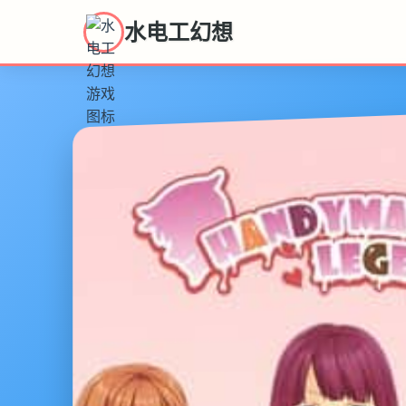
水电工幻想