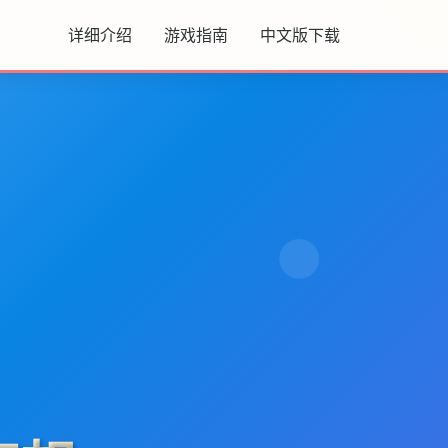
详细介绍
游戏指南
中文版下载