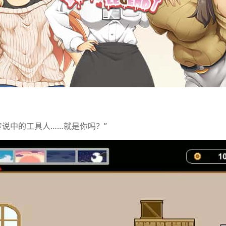
传说中的工具人……就是你吗？”