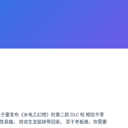
要发布《水电工幻想》的第二款 DLC 啦 相信不零
性英雄。 将双生龙姐妹带回家。 至于老板娘，你需要