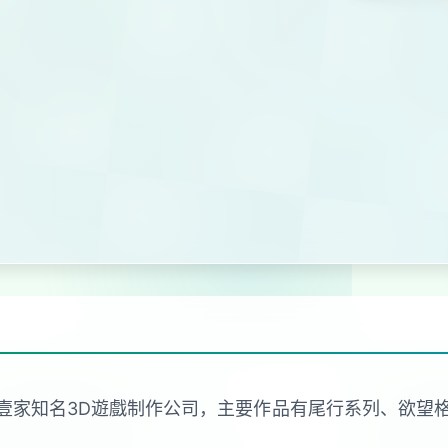
sion是日本的壹家知名3D遊戲制作公司，主要作品有尾行系列