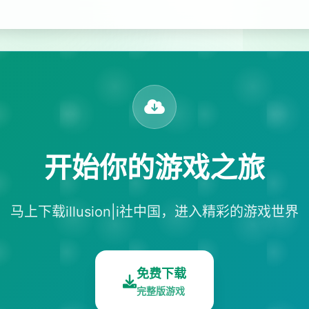
开始你的游戏之旅
马上下载illusion|i社中国，进入精彩的游戏世界
免费下载
完整版游戏