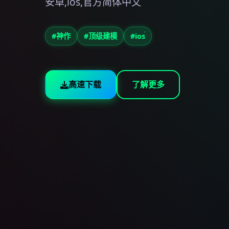
安卓,ios,官方简体中文
#神作
#顶级建模
#ios
高速下载
了解更多