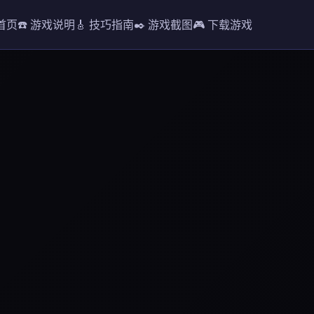
 首页
☎️ 游戏说明
🎸 技巧指南
✒️ 游戏截图
🎮 下载游戏