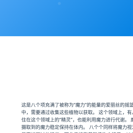
这是八个项充满了被称为“魔力”的能量的爱丽丝的摇篮
中，需要通过收集这些植物以获取。 这个领域上，有
住在这个领域上的“精灵”，也能利用魔力进行代谢。
摄取到的魔力稳定保持在体内。 八个个同样将魔力