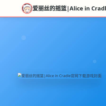
爱丽丝的摇篮|Alice in Cra