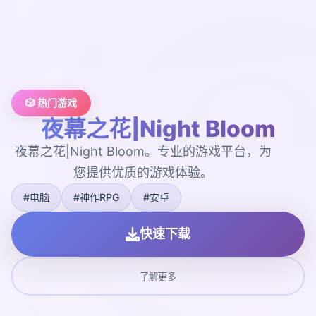
🎲 热门游戏
夜幕之花|Night Bloom
夜幕之花|Night Bloom。专业的游戏平台，为
您提供优质的游戏体验。
#电脑
#神作RPG
#安卓
快速下载
了解更多