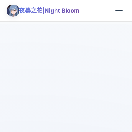
夜幕之花|Night Bloom