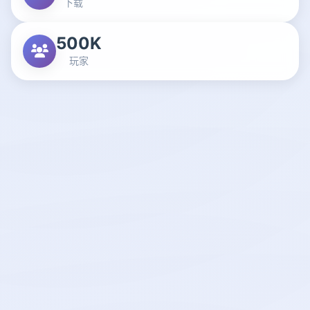
下载
500K
玩家