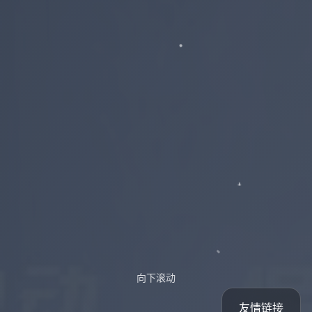
向下滚动
友情链接