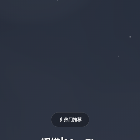
🖇️ 热门推荐