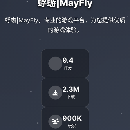
蜉蝣|MayFly
蜉蝣|MayFly。专业的游戏平台，为您提供优质
的游戏体验。
9.4
评分
2.3M
下载
900K
玩家