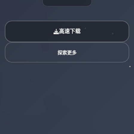
高速下载
探索更多