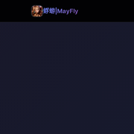
蜉蝣|MayFly