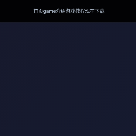
首页
game介绍
游戏教程
现在下载