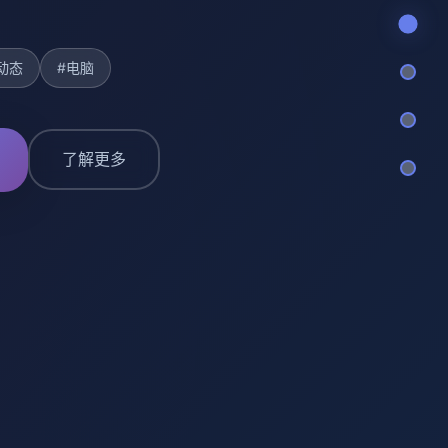
动态
#电脑
了解更多