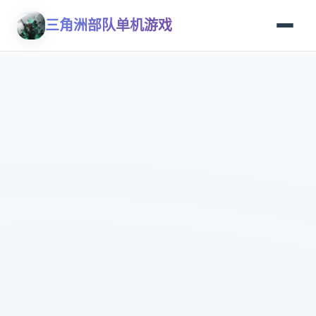
三角洲部队单机游戏