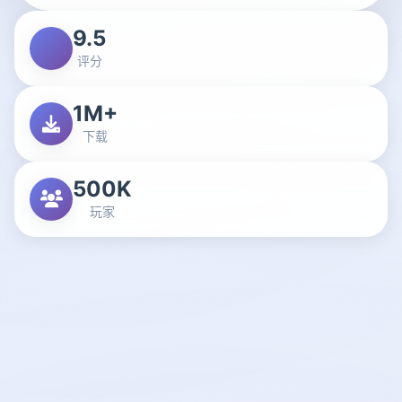
9.5
评分
1M+
下载
500K
玩家