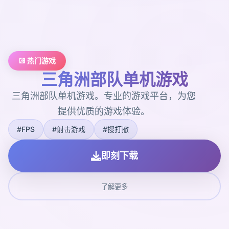
💽 热门游戏
三角洲部队单机游戏
三角洲部队单机游戏。专业的游戏平台，为您
提供优质的游戏体验。
#FPS
#射击游戏
#搜打撤
即刻下载
了解更多