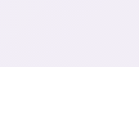
🎶 玩法介绍