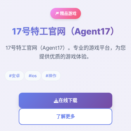
🎆 精品游戏
17号特工官网（Agent17）
17号特工官网（Agent17）。专业的游戏平台，为您
提供优质的游戏体验。
#安卓
#ios
#神作
在线下载
了解更多