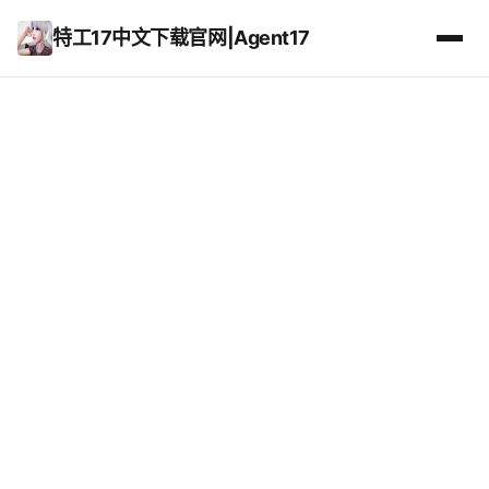
特工17中文下载官网|Agent17