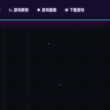
介
📉 游戏教程
🔔 游戏截图
💿 下载游戏