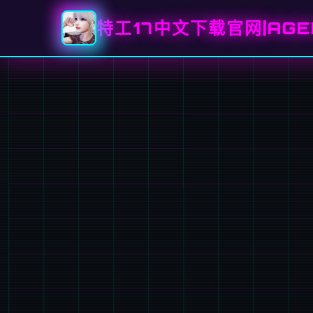
特工17中文下载官网|AGE