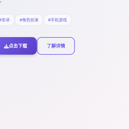
。
#安卓
#角色扮演
#手机游戏
点击下载
了解详情