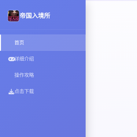
帝国入境所
首页
详细介绍
操作攻略
点击下载