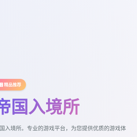
🎛️ 精品推荐
帝国入境所
国入境所。专业的游戏平台，为您提供优质的游戏体