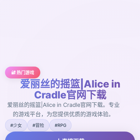
🔐 热门游戏
爱丽丝的摇篮|Alice in
Cradle官网下载
爱丽丝的摇篮|Alice in Cradle官网下载。专业
的游戏平台，为您提供优质的游戏体验。
#少女
#冒险
#RPG