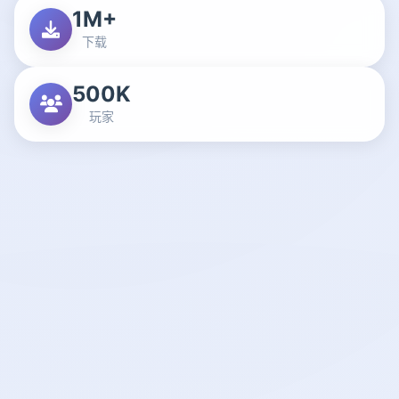
1M+
下载
500K
玩家