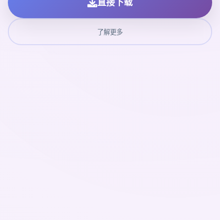
直接下载
了解更多