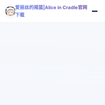
爱丽丝的摇篮|Alice in Cradle官网
下载