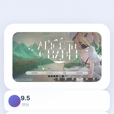
9.5
评分