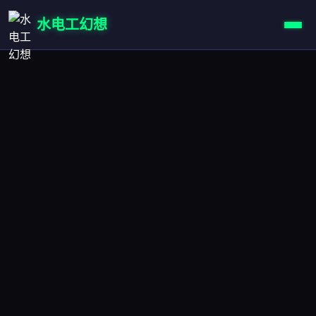
水电工幻想